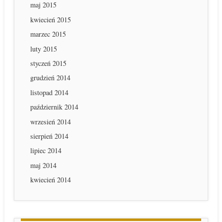
maj 2015
kwiecień 2015
marzec 2015
luty 2015
styczeń 2015
grudzień 2014
listopad 2014
październik 2014
wrzesień 2014
sierpień 2014
lipiec 2014
maj 2014
kwiecień 2014