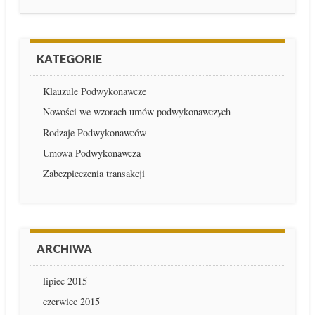
KATEGORIE
Klauzule Podwykonawcze
Nowości we wzorach umów podwykonawczych
Rodzaje Podwykonawców
Umowa Podwykonawcza
Zabezpieczenia transakcji
ARCHIWA
lipiec 2015
czerwiec 2015