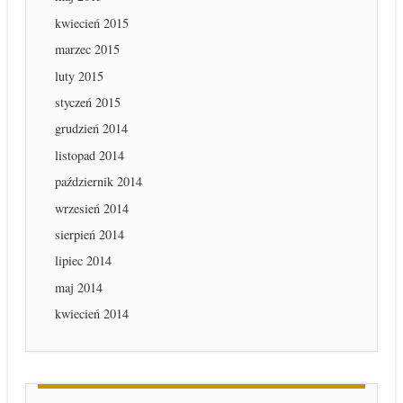
kwiecień 2015
marzec 2015
luty 2015
styczeń 2015
grudzień 2014
listopad 2014
październik 2014
wrzesień 2014
sierpień 2014
lipiec 2014
maj 2014
kwiecień 2014