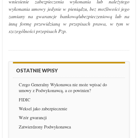
wniesienie zabezpieczenia wykonania lub należytego
wykonania umowy jedynie w pieniądzu, bez możliwości jego
zamiany na gwarancje bankową/ubezpieczeniową lub na
inną formę przewidzianą w przepisach prawa, w tym w
szczególności przepisach Pzp.
OSTATNIE WPISY
Czego Generalny Wykonawca nie może wpisać do
umowy z Podwykonawcą, a co powinien?
FIDIC
Weksel jako zabezpieczenie
Wzór gwarancji
Zatwierdzony Podwykonawca