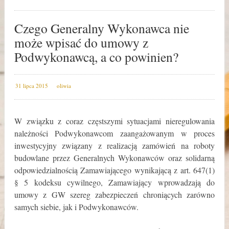
Czego Generalny Wykonawca nie
może wpisać do umowy z
Podwykonawcą, a co powinien?
31 lipca 2015
oliwia
W związku z coraz częstszymi sytuacjami nieregulowania
należności Podwykonawcom zaangażowanym w proces
inwestycyjny związany z realizacją zamówień na roboty
budowlane przez Generalnych Wykonawców oraz solidarną
odpowiedzialnością Zamawiającego wynikającą z art. 647(1)
§ 5 kodeksu cywilnego, Zamawiający wprowadzają do
umowy z GW szereg zabezpieczeń chroniących zarówno
samych siebie, jak i Podwykonawców.