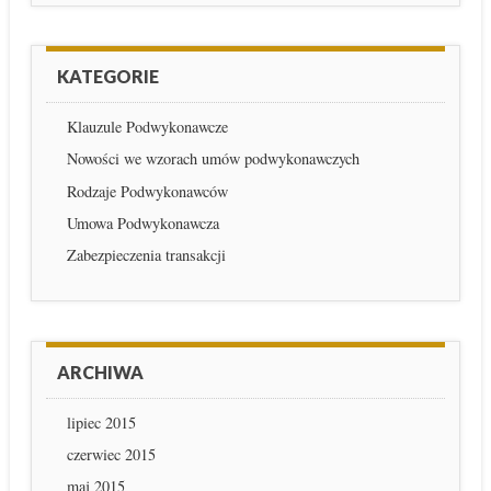
KATEGORIE
Klauzule Podwykonawcze
Nowości we wzorach umów podwykonawczych
Rodzaje Podwykonawców
Umowa Podwykonawcza
Zabezpieczenia transakcji
ARCHIWA
lipiec 2015
czerwiec 2015
maj 2015